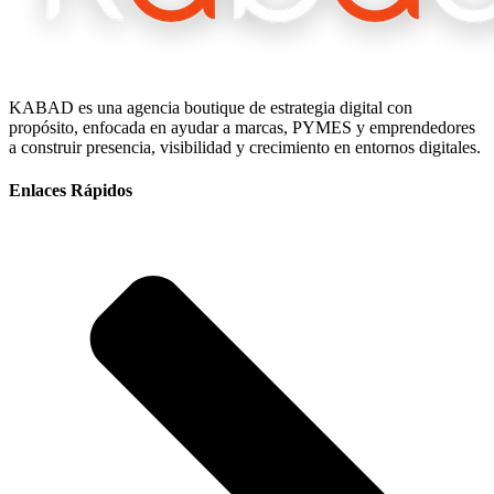
KABAD es una agencia boutique de estrategia digital con
propósito, enfocada en ayudar a marcas, PYMES y emprendedores
a construir presencia, visibilidad y crecimiento en entornos digitales.
Enlaces Rápidos