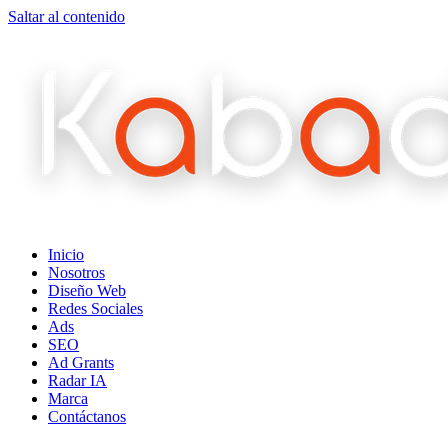
Saltar al contenido
Inicio
Nosotros
Diseño Web
Redes Sociales
Ads
SEO
Ad Grants
Radar IA
Marca
Contáctanos