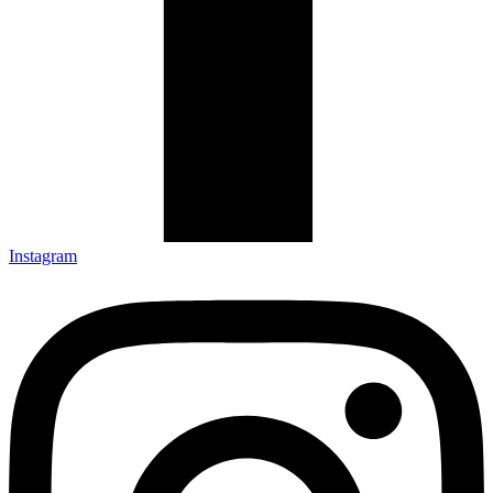
Instagram