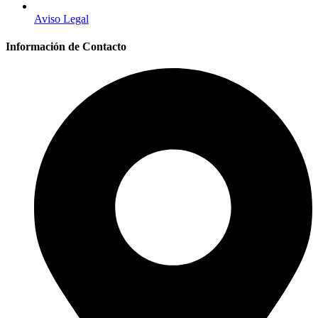
Aviso Legal
Información de Contacto