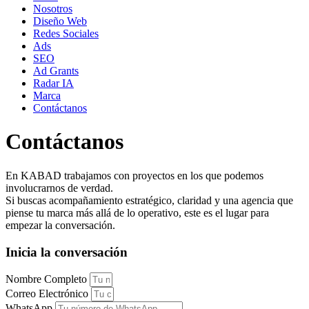
Nosotros
Diseño Web
Redes Sociales
Ads
SEO
Ad Grants
Radar IA
Marca
Contáctanos
Contáctanos
En KABAD trabajamos con proyectos en los que podemos
involucrarnos de verdad.
Si buscas acompañamiento estratégico, claridad y una agencia que
piense tu marca más allá de lo operativo, este es el lugar para
empezar la conversación.
Inicia la conversación
Nombre Completo
Correo Electrónico
WhatsApp