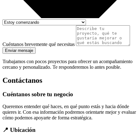
Cuéntanos brevemente qué necesitas
Enviar mensaje
Trabajamos con pocos proyectos para ofrecer un acompañamiento
cercano y personalizado. Te responderemos lo antes posible.
Contáctanos
Cuéntanos sobre tu negocio
Queremos entender qué haces, en qué punto estás y hacia dónde
quieres ir. Con esa información podremos orientarte mejor y evaluar
cómo podemos apoyarte de forma estratégica.
📍 Ubicación