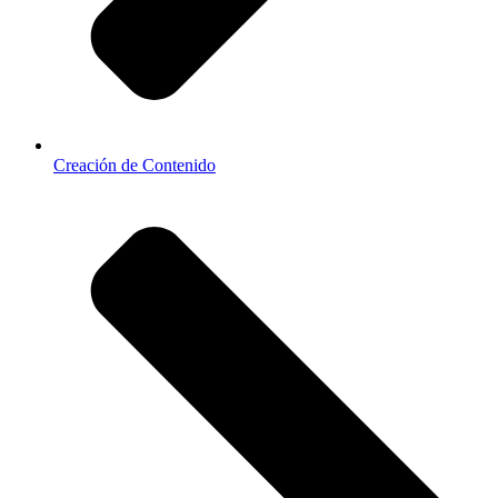
Creación de Contenido