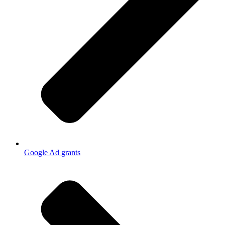
Google Ad grants