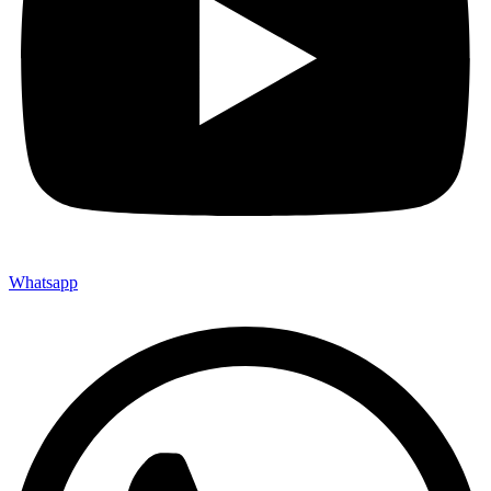
Whatsapp