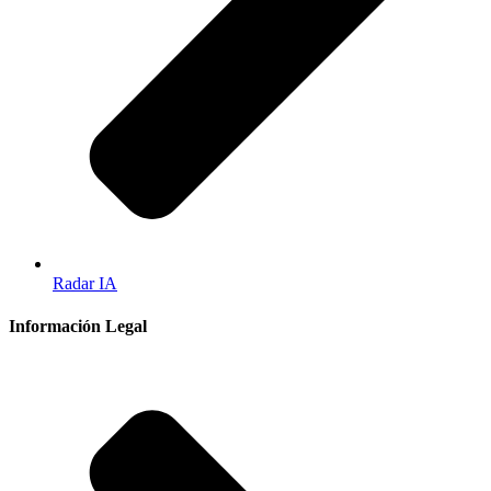
Radar IA
Información Legal