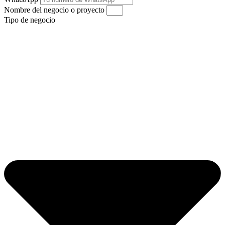
Nombre del negocio o proyecto
Tipo de negocio