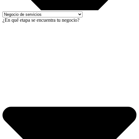
¿En qué etapa se encuentra tu negocio?