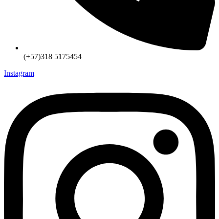
(+57)318 5175454
Instagram