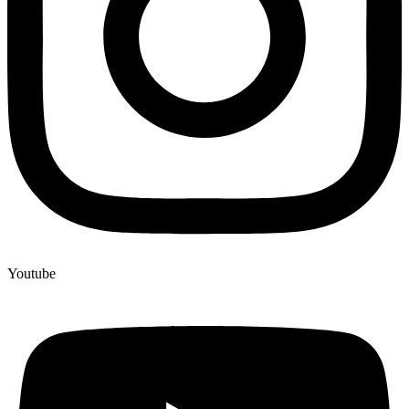
Youtube