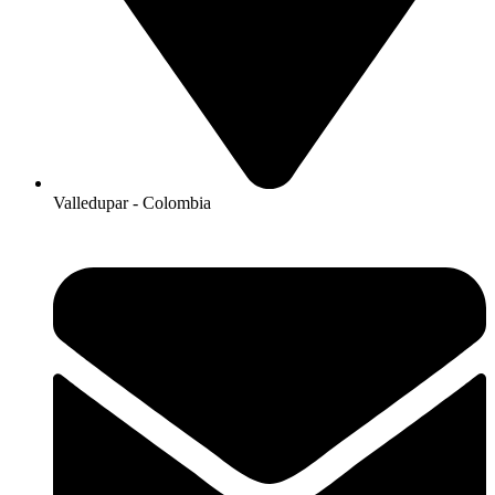
Valledupar - Colombia