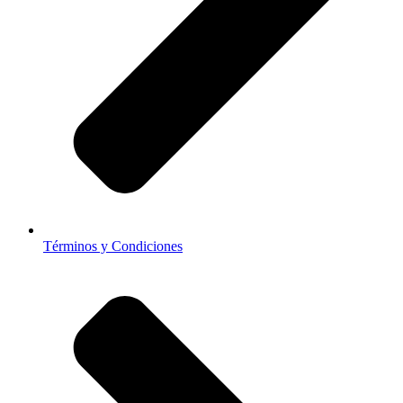
Términos y Condiciones