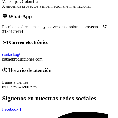
Valledupar, Colombia
Atendemos proyectos a nivel nacional e internacional.
💬 WhatsApp
Escríbenos directamente y conversemos sobre tu proyecto. +57
3185175454
✉️ Correo electrónico
contacto@
kabadproducciones.com
🕒 Horario de atención
Lunes a viernes
8:00 a.m. – 6:00 p.m.
Síguenos en nuestras redes sociales
Facebook-f