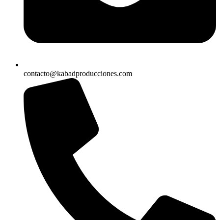
contacto@kabadproducciones.com