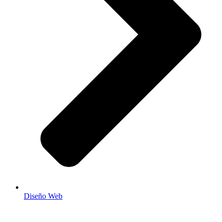
Diseño Web