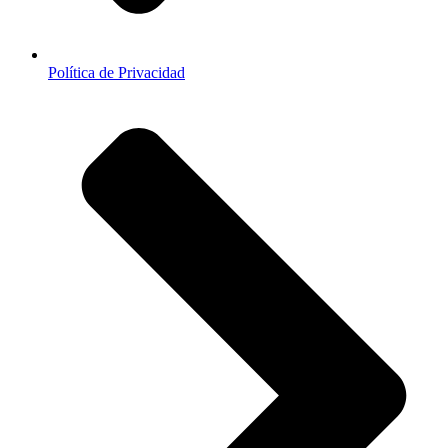
Política de Privacidad