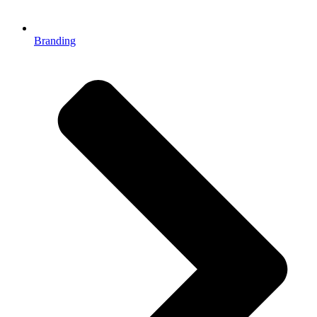
Branding