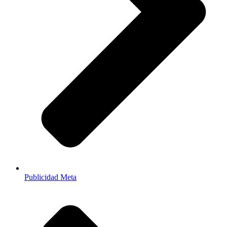
Publicidad Meta