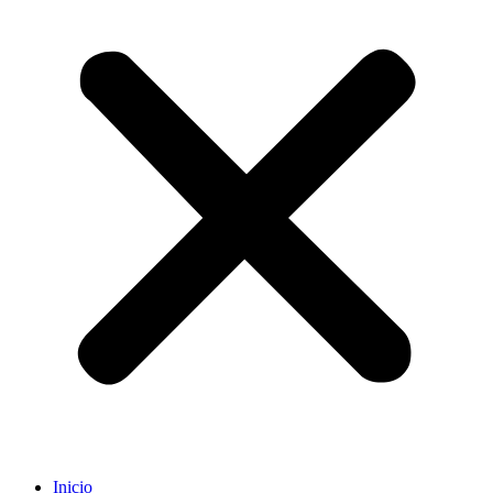
Inicio